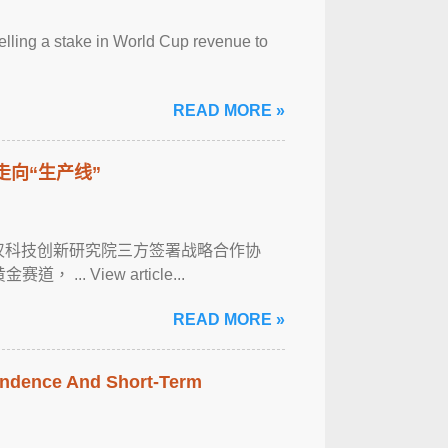
selling a stake in World Cup revenue to
READ MORE »
走向“生产线”
武汉科技创新研究院三方签署战略合作协
. View article...
READ MORE »
pendence And Short-Term